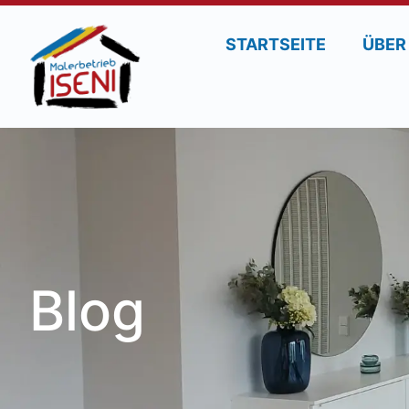
STARTSEITE
ÜBER
Blog