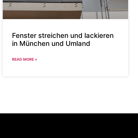
Fenster streichen und lackieren
in München und Umland
READ MORE »