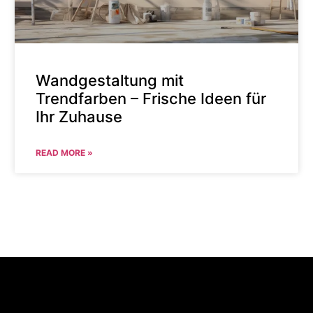
Wandgestaltung mit
Trendfarben – Frische Ideen für
Ihr Zuhause
READ MORE »