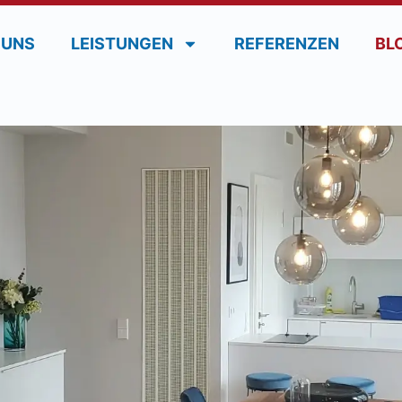
 UNS
LEISTUNGEN
REFERENZEN
BL