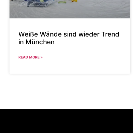
Weiße Wände sind wieder Trend
in München
READ MORE »