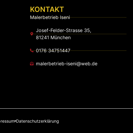
KONTAKT
Malerbetrieb Iseni
Josef-Felder-Strasse 35,
81241 München
0176 34751447
malerbetrieb-iseni@web.de
pressum
Datenschutzerklärung