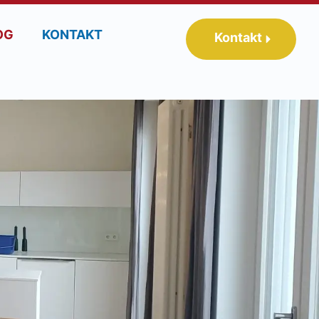
OG
KONTAKT
Kontakt