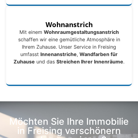
Wohnanstrich
Mit einem
Wohnraumgestaltungsanstrich
schaffen wir eine gemütliche Atmosphäre in
Ihrem Zuhause. Unser Service in Freising
umfasst
Innenanstriche
,
Wandfarben für
Zuhause
und das
Streichen Ihrer Innenräume
.
Möchten Sie Ihre Immobilie
in Freising verschönern