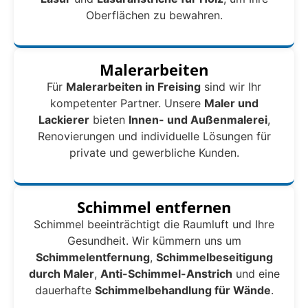
Oberflächen zu bewahren.
Malerarbeiten
Für
Malerarbeiten in Freising
sind wir Ihr
kompetenter Partner. Unsere
Maler und
Lackierer
bieten
Innen- und Außenmalerei
,
Renovierungen und individuelle Lösungen für
private und gewerbliche Kunden.
Schimmel entfernen
Schimmel beeinträchtigt die Raumluft und Ihre
Gesundheit. Wir kümmern uns um
Schimmelentfernung
,
Schimmelbeseitigung
durch Maler
,
Anti-Schimmel-Anstrich
und eine
dauerhafte
Schimmelbehandlung für Wände
.