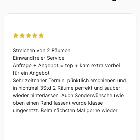
Streichen von 2 Räumen
Einwandfreier Service!
Anfrage + Angebot = top + kam extra vorbei
für ein Angebot
Sehr zeitnaher Termin, pünktlich erschienen und
in nichtmal 3Std 2 Räume perfekt und sauber
wieder hinterlassen. Auch Sonderwünsche (wie
oben einen Rand lassen) wurde klasse
umgesetzt. Beim nächsten Mal gerne wieder