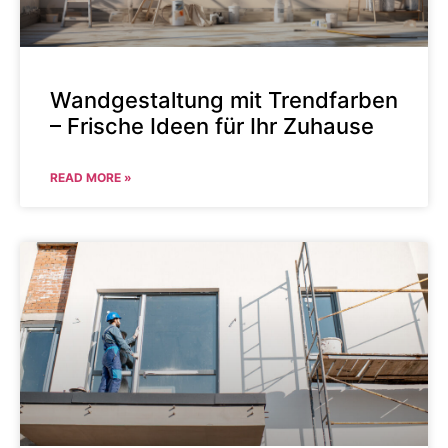
Wandgestaltung mit Trendfarben
– Frische Ideen für Ihr Zuhause
READ MORE »