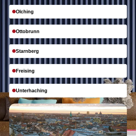
Olching
Ottobrunn
Starnberg
Freising
Unterhaching