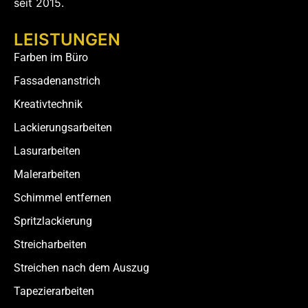
seit 2015.
LEISTUNGEN
Farben im Büro
Fassadenanstrich
Kreativtechnik
Lackierungsarbeiten
Lasurarbeiten
Malerarbeiten
Schimmel entfernen
Spritzlackierung
Streicharbeiten
Streichen nach dem Auszug
Tapezierarbeiten