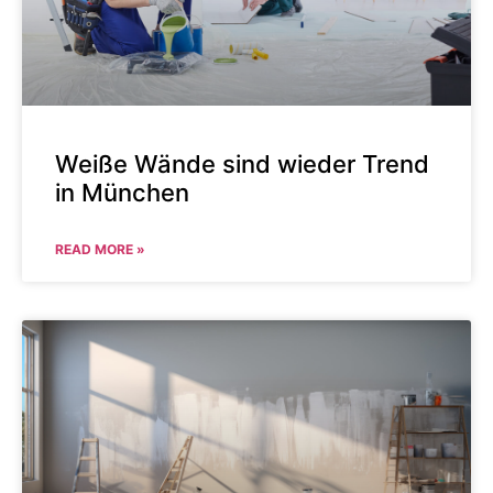
Weiße Wände sind wieder Trend
in München
READ MORE »