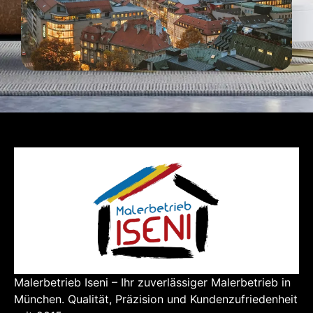
Malerbetrieb Iseni – Ihr zuverlässiger Malerbetrieb in
München. Qualität, Präzision und Kundenzufriedenheit