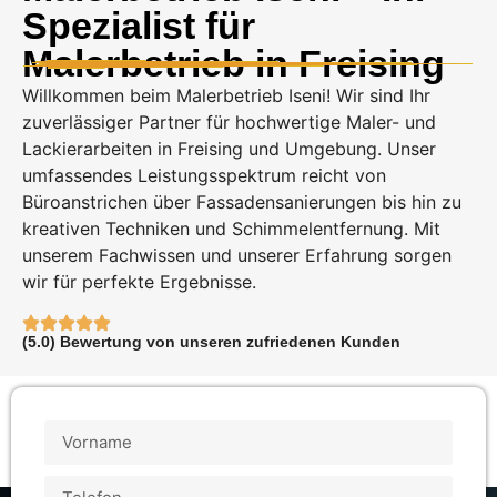
Spezialist für
Malerbetrieb in Freising
Willkommen beim Malerbetrieb Iseni! Wir sind Ihr
zuverlässiger Partner für hochwertige Maler- und
Lackierarbeiten in Freising und Umgebung. Unser
umfassendes Leistungsspektrum reicht von
Büroanstrichen über Fassadensanierungen bis hin zu
kreativen Techniken und Schimmelentfernung. Mit
unserem Fachwissen und unserer Erfahrung sorgen
wir für perfekte Ergebnisse.
(5.0) Bewertung von unseren zufriedenen Kunden