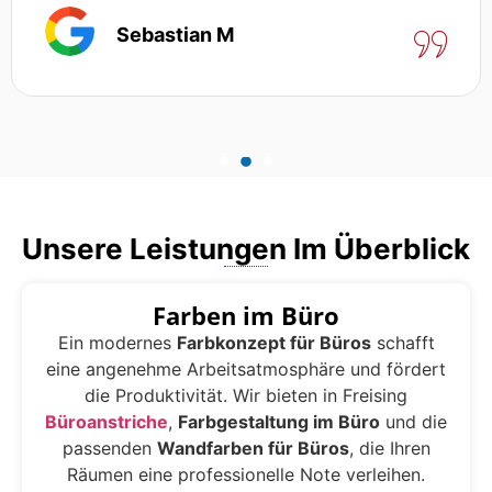
Sebastian M
Unsere Leistungen Im Überblick
Farben im Büro
Ein modernes
Farbkonzept für Büros
schafft
eine angenehme Arbeitsatmosphäre und fördert
die Produktivität. Wir bieten in Freising
Büroanstriche
,
Farbgestaltung im Büro
und die
passenden
Wandfarben für Büros
, die Ihren
Räumen eine professionelle Note verleihen.