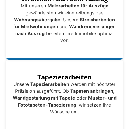
Mit unseren
Malerarbeiten für Auszüge
gewährleisten wir eine reibungslose
Wohnungsübergabe
. Unsere
Streicharbeiten
für Mietwohnungen
und
Wandrenovierungen
nach Auszug
bereiten Ihre Immobilie optimal
vor.
Tapezierarbeiten
Unsere
Tapezierarbeiten
werden mit höchster
Präzision ausgeführt. Ob
Tapeten anbringen
,
Wandgestaltung mit Tapete
oder
Muster- und
Fototapeten-Tapezierung
, wir setzen Ihre
Wünsche um.