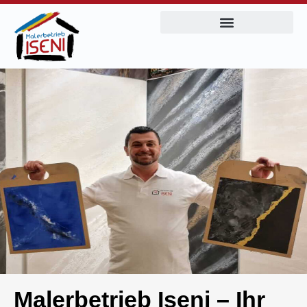
Malerbetrieb Iseni – Ihr